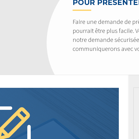
POUR PRÉSENTE
Faire une demande de pr
pourrait être plus facile.
notre demande sécurisée
communiquerons avec vo