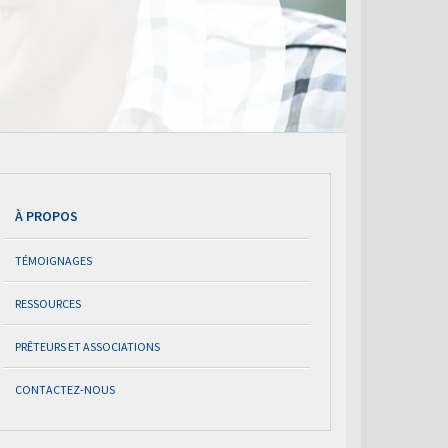
À PROPOS
TÉMOIGNAGES
RESSOURCES
PRÊTEURS ET ASSOCIATIONS
CONTACTEZ-NOUS