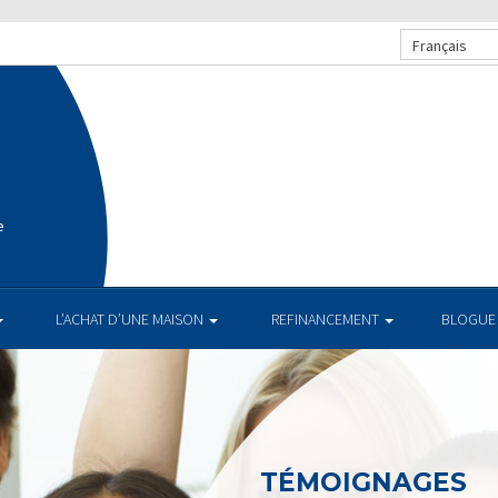
Français
e
L’ACHAT D’UNE MAISON
REFINANCEMENT
BLOGUE
TÉMOIGNAGES