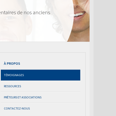
ntaires de nos anciens
À PROPOS
TÉMOIGNAGES
RESSOURCES
PRÊTEURS ET ASSOCIATIONS
CONTACTEZ-NOUS