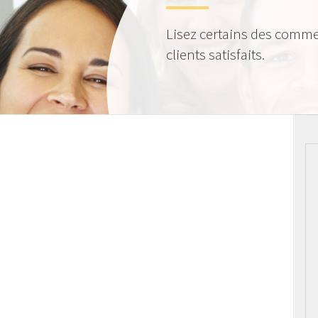
Lisez certains des comme
clients satisfaits.